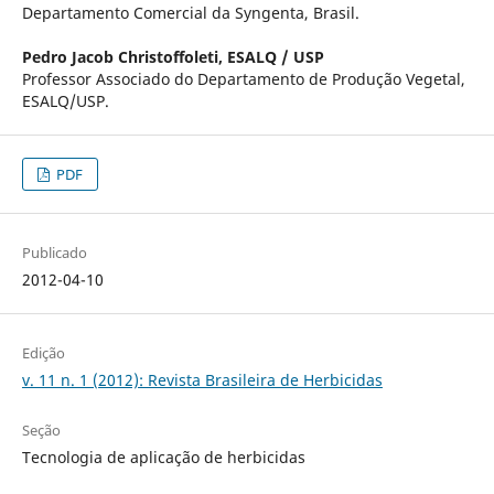
Departamento Comercial da Syngenta, Brasil.
Pedro Jacob Christoffoleti,
ESALQ / USP
Professor Associado do Departamento de Produção Vegetal,
ESALQ/USP.
PDF
Publicado
2012-04-10
Edição
v. 11 n. 1 (2012): Revista Brasileira de Herbicidas
Seção
Tecnologia de aplicação de herbicidas