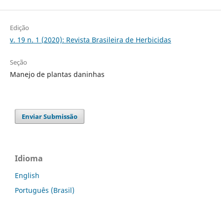
Edição
v. 19 n. 1 (2020): Revista Brasileira de Herbicidas
Seção
Manejo de plantas daninhas
Enviar Submissão
Idioma
English
Português (Brasil)