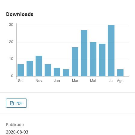
Downloads
PDF
Publicado
2020-08-03