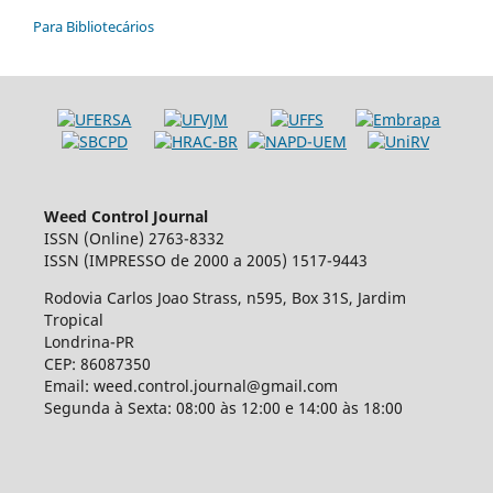
Para Bibliotecários
Weed Control Journal
ISSN (Online) 2763-8332
ISSN (IMPRESSO de 2000 a 2005) 1517-9443
Rodovia Carlos Joao Strass, n595, Box 31S, Jardim
Tropical
Londrina-PR
CEP: 86087350
Email: weed.control.journal@gmail.com
Segunda à Sexta: 08:00 às 12:00 e 14:00 às 18:00