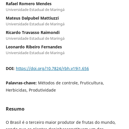
Rafael Romero Mendes
Universidade Estadual de Maringá
Mateus Dalpubel Mattiuzzi
Universidade Estadual de Maringá
Ricardo Travasso Raimondi
Universidade Estadual de Maringá
Leonardo Ribeiro Fernandes
Universidade Estadual de Maringá
DOI:
https://doi.org/10.7824/rbh.v19i1.656
Palavras-chave:
Métodos de controle, Fruticultura,
Herbicidas, Produtividade
Resumo
O Brasil é o terceiro maior produtor de frutas do mundo,