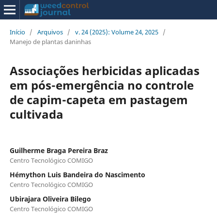
Início
/
Arquivos
/
v. 24 (2025): Volume 24, 2025
/
Manejo de plantas daninhas
Associações herbicidas aplicadas
em pós-emergência no controle
de capim-capeta em pastagem
cultivada
Guilherme Braga Pereira Braz
Centro Tecnológico COMIGO
Hémython Luis Bandeira do Nascimento
Centro Tecnológico COMIGO
Ubirajara Oliveira Bilego
Centro Tecnológico COMIGO