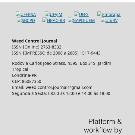
Weed Control Journal
ISSN (Online) 2763-8332
ISSN (IMPRESSO de 2000 a 2005) 1517-9443
Rodovia Carlos Joao Strass, n595, Box 31S, Jardim
Tropical
Londrina-PR
CEP: 86087350
Email: weed.control.journal@gmail.com
Segunda à Sexta: 08:00 às 12:00 e 14:00 às 18:00