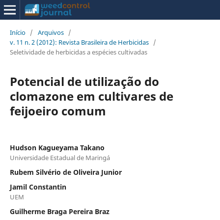
Início
/
Arquivos
/
v. 11 n. 2 (2012): Revista Brasileira de Herbicidas
/
Seletividade de herbicidas a espécies cultivadas
Potencial de utilização do
clomazone em cultivares de
feijoeiro comum
Hudson Kagueyama Takano
Universidade Estadual de Maringá
Rubem Silvério de Oliveira Junior
Jamil Constantin
UEM
Guilherme Braga Pereira Braz