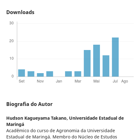
Downloads
Biografia do Autor
Hudson Kagueyama Takano,
Universidade Estadual de
Maringá
Acadêmico do curso de Agronomia da Universidade
Estadual de Maringá. Membro do Núcleo de Estudos