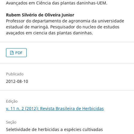
Avançados em Ciência das plantas daninhas-UEM.
Rubem Silvério de Oliveira Junior
Professor do departamento de agronomia da universidade
estadual de maringá. Pesquisador do nucleo de estudos
avaçados em ciencia das plantas daninhas.
PDF
Publicado
2012-08-10
Edição
v. 11 n. 2 (2012): Revista Brasileira de Herbicidas
Seção
Seletividade de herbicidas a espécies cultivadas