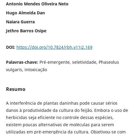
Antonio Mendes Oliveira Neto
Hugo Almeida Dan
Naiara Guerra
Jethro Barros Osipe
DOI:
https://doi.org/10.7824/rbh.v11i2.169
Palavras-chave:
Pré-emergente, seletividade, Phaseolus
vulgaris, intoxicação
Resumo
A interferência de plantas daninhas pode causar sérios
danos à produtividade da cultura do feijão. Embora o uso de
herbicidas seja eficiente no controle dessas espécies,
existem poucas alternativas de moléculas para serem
utilizadas em pré-emergência da cultura. Objetivou-se com