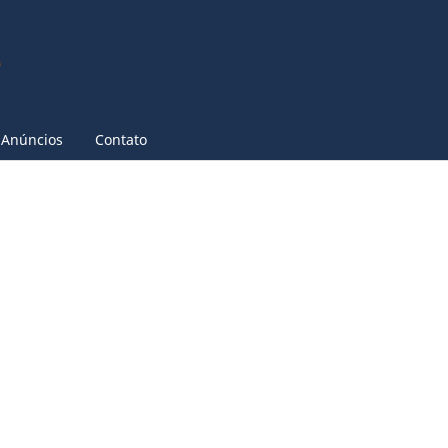
Anúncios
Contato