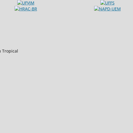
m Tropical