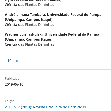
Ciência das Plantas Daninhas
André Limana Tambara,
Universidade Federal do Pampa
(Unipampa, Campus Itaqui)
Ciência das Plantas Daninhas
Wagner Luiz Jaskulski,
Universidade Federal do Pampa
(Unipampa, Campus Itaqui)
Ciência das Plantas Daninhas
PDF
Publicado
2019-06-10
Edição
v. 18 n. 2 (2019): Revista Brasileira de Herbicidas