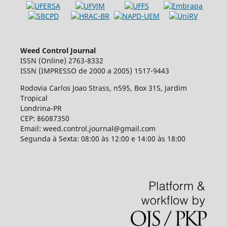
Weed Control Journal
ISSN (Online) 2763-8332
ISSN (IMPRESSO de 2000 a 2005) 1517-9443
Rodovia Carlos Joao Strass, n595, Box 31S, Jardim
Tropical
Londrina-PR
CEP: 86087350
Email: weed.control.journal@gmail.com
Segunda à Sexta: 08:00 às 12:00 e 14:00 às 18:00