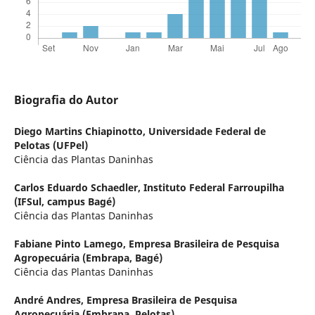
Biografia do Autor
Diego Martins Chiapinotto,
Universidade Federal de
Pelotas (UFPel)
Ciência das Plantas Daninhas
Carlos Eduardo Schaedler,
Instituto Federal Farroupilha
(IFSul, campus Bagé)
Ciência das Plantas Daninhas
Fabiane Pinto Lamego,
Empresa Brasileira de Pesquisa
Agropecuária (Embrapa, Bagé)
Ciência das Plantas Daninhas
André Andres,
Empresa Brasileira de Pesquisa
Agropecuária (Embrapa, Pelotas)