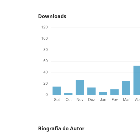
Downloads
Biografia do Autor