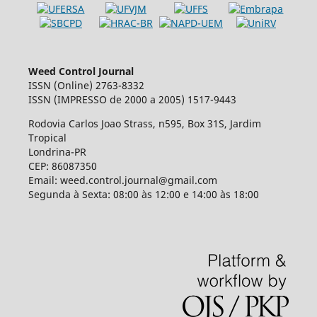
Weed Control Journal
ISSN (Online) 2763-8332
ISSN (IMPRESSO de 2000 a 2005) 1517-9443
Rodovia Carlos Joao Strass, n595, Box 31S, Jardim
Tropical
Londrina-PR
CEP: 86087350
Email: weed.control.journal@gmail.com
Segunda à Sexta: 08:00 às 12:00 e 14:00 às 18:00